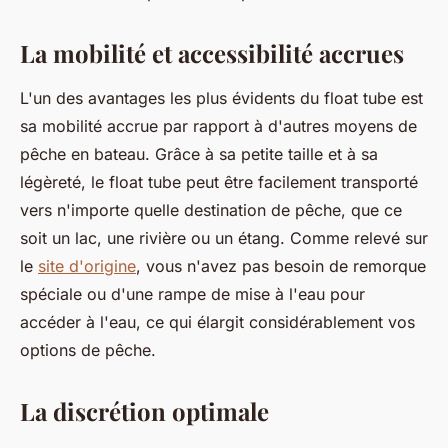
La mobilité et accessibilité accrues
L'un des avantages les plus évidents du float tube est
sa mobilité accrue par rapport à d'autres moyens de
pêche en bateau. Grâce à sa petite taille et à sa
légèreté, le float tube peut être facilement transporté
vers n'importe quelle destination de pêche, que ce
soit un lac, une rivière ou un étang. Comme relevé sur
le
site d'origine
, vous n'avez pas besoin de remorque
spéciale ou d'une rampe de mise à l'eau pour
accéder à l'eau, ce qui élargit considérablement vos
options de pêche.
La discrétion optimale