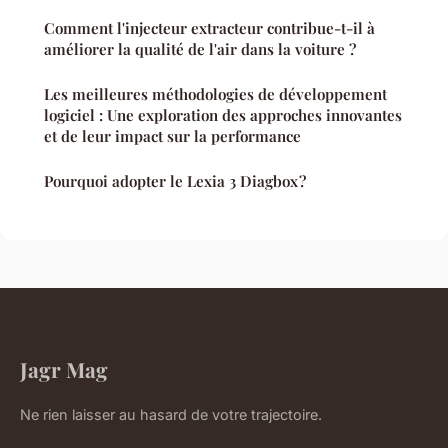
Comment l'injecteur extracteur contribue-t-il à
améliorer la qualité de l'air dans la voiture ?
Les meilleures méthodologies de développement
logiciel : Une exploration des approches innovantes
et de leur impact sur la performance
Pourquoi adopter le Lexia 3 Diagbox ?
Jagr Mag
Ne rien laisser au hasard de votre trajectoire.