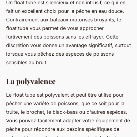
Un float tube est silencieux et non intrusif, ce qui en
fait un excellent choix pour la pêche en eau douce.
Contrairement aux bateaux motorisés bruyants, le
float tube vous permet de vous approcher
furtivement des poissons sans les effrayer. Cette
discrétion vous donne un avantage significatif, surtout
lorsque vous pêchez des espèces de poissons
sensibles au bruit.
La polyvalence
Le float tube est polyvalent et peut être utilisé pour
pêcher une variété de poissons, que ce soit pour la
truite, le brochet, le black-bass ou d'autres espèces.
Vous pouvez facilement adapter votre équipement de
pêche pour répondre aux besoins spécifiques de