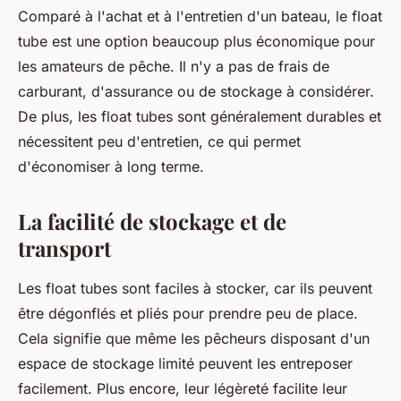
Comparé à l'achat et à l'entretien d'un bateau, le float
tube est une option beaucoup plus économique pour
les amateurs de pêche. Il n'y a pas de frais de
carburant, d'assurance ou de stockage à considérer.
De plus, les float tubes sont généralement durables et
nécessitent peu d'entretien, ce qui permet
d'économiser à long terme.
La facilité de stockage et de
transport
Les float tubes sont faciles à stocker, car ils peuvent
être dégonflés et pliés pour prendre peu de place.
Cela signifie que même les pêcheurs disposant d'un
espace de stockage limité peuvent les entreposer
facilement. Plus encore, leur légèreté facilite leur