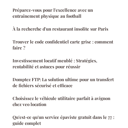
Préparez-vous pour l'excellence avec un
entraînement physique au football
À la recherche d'un restaurant insolite sur Paris
Trouver le code confidentiel carte grise : comment
faire ?
Investissement locatif meublé : Stratégies,
rentabilité et astuces pour réussir
Domptez FTP: La solution ultime pour un transfert
de fichiers sécurisé et efficace
Choisissez le véhicule utilitaire parfait à avignon
chez veo location
Qu'est-ce qu'un service épaviste gratuit dans le 77 :
guide complet