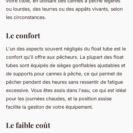
votre cible, en utilisant des cannes à pêche légères
ou lourdes, des leurres ou des appâts vivants, selon
les circonstances.
Le confort
L'un des aspects souvent négligés du float tube est le
confort qu'il offre aux pêcheurs. La plupart des float
tubes sont équipés de sièges gonflables ajustables et
de supports pour cannes à pêche, ce qui permet de
pêcher pendant des heures sans ressentir de fatigue
excessive. Vous êtes assis dans l'eau, ce qui est idéal
pour les journées chaudes, et la position assise
facilite la gestion de votre équipement.
Le faible coût