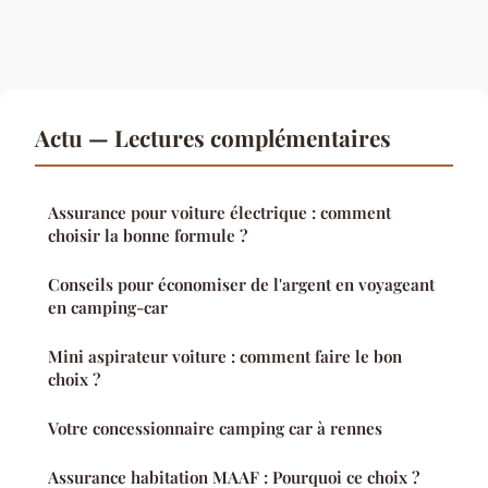
Actu — Lectures complémentaires
Assurance pour voiture électrique : comment
choisir la bonne formule ?
Conseils pour économiser de l'argent en voyageant
en camping-car
Mini aspirateur voiture : comment faire le bon
choix ?
Votre concessionnaire camping car à rennes
Assurance habitation MAAF : Pourquoi ce choix ?