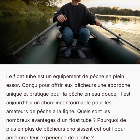
Le float tube est un équipement de pêche en plein
essor. Conçu pour offrir aux pêcheurs une approche
unique et pratique pour la pêche en eau douce, il est
aujourd'hui un choix incontournable pour les
amateurs de pêche à la ligne. Quels sont les
nombreux avantages d'un float tube ? Pourquoi de
plus en plus de pêcheurs choisissent cet outil pour
améliorer leur expérience de pêche ?