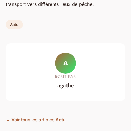
transport vers différents lieux de pêche.
Actu
A
ECRIT PAR
agathe
← Voir tous les articles Actu