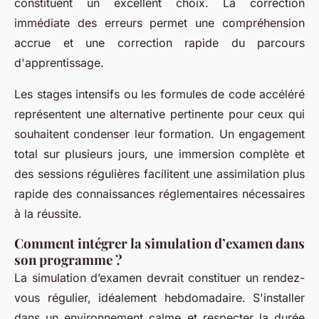
constituent un excellent choix. La correction
immédiate des erreurs permet une compréhension
accrue et une correction rapide du parcours
d'apprentissage.
Les stages intensifs ou les formules de code accéléré
représentent une alternative pertinente pour ceux qui
souhaitent condenser leur formation. Un engagement
total sur plusieurs jours, une immersion complète et
des sessions régulières facilitent une assimilation plus
rapide des connaissances réglementaires nécessaires
à la réussite.
Comment intégrer la simulation d’examen dans
son programme ?
La simulation d’examen devrait constituer un rendez-
vous régulier, idéalement hebdomadaire. S'installer
dans un environnement calme et respecter la durée