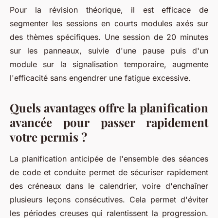
Pour la révision théorique, il est efficace de
segmenter les sessions en courts modules axés sur
des thèmes spécifiques. Une session de 20 minutes
sur les panneaux, suivie d'une pause puis d'un
module sur la signalisation temporaire, augmente
l'efficacité sans engendrer une fatigue excessive.
Quels avantages offre la planification
avancée pour passer rapidement
votre permis ?
La planification anticipée de l'ensemble des séances
de code et conduite permet de sécuriser rapidement
des créneaux dans le calendrier, voire d'enchaîner
plusieurs leçons consécutives. Cela permet d'éviter
les périodes creuses qui ralentissent la progression.