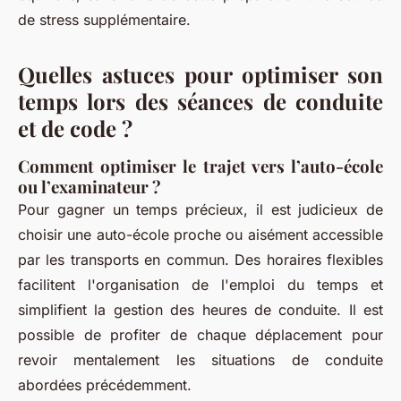
de stress supplémentaire.
Quelles astuces pour optimiser son
temps lors des séances de conduite
et de code ?
Comment optimiser le trajet vers l’auto-école
ou l’examinateur ?
Pour gagner un temps précieux, il est judicieux de
choisir une auto-école proche ou aisément accessible
par les transports en commun. Des horaires flexibles
facilitent l'organisation de l'emploi du temps et
simplifient la gestion des heures de conduite. Il est
possible de profiter de chaque déplacement pour
revoir mentalement les situations de conduite
abordées précédemment.