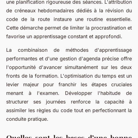
une planification rigoureuse des séances. L'attribution
de créneaux hebdomadaires dédiés à la révision du
code de la route instaure une routine essentielle.
Cette démarche permet de limiter la procrastination et
favorise un apprentissage constant et approfondi.
La combinaison de méthodes d'apprentissage
performantes et d'une gestion d'agenda précise offre
l'opportunité d'avancer simultanément sur les deux
fronts de la formation. L'optimisation du temps est un
levier majeur pour franchir les étapes cruciales
menant à l'examen. Développer l'habitude de
structurer ses journées renforce la capacité à
assimiler les règles du code tout en perfectionnant la
conduite pratique.
Quelles sont les bases d’une bonne