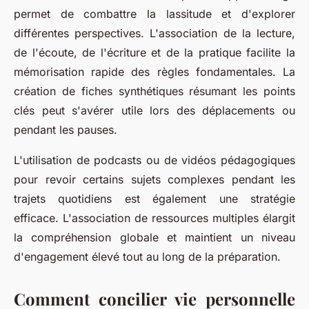
permet de combattre la lassitude et d'explorer
différentes perspectives. L'association de la lecture,
de l'écoute, de l'écriture et de la pratique facilite la
mémorisation rapide des règles fondamentales. La
création de fiches synthétiques résumant les points
clés peut s'avérer utile lors des déplacements ou
pendant les pauses.
L'utilisation de podcasts ou de vidéos pédagogiques
pour revoir certains sujets complexes pendant les
trajets quotidiens est également une stratégie
efficace. L'association de ressources multiples élargit
la compréhension globale et maintient un niveau
d'engagement élevé tout au long de la préparation.
Comment concilier vie personnelle