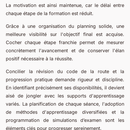
La motivation est ainsi maintenue, car le délai entre
chaque étape de la formation est réduit.
Grâce à une organisation du planning solide, une
meilleure visibilité sur l'objectif final est acquise.
Cocher chaque étape franchie permet de mesurer
concrètement l'avancement et de conserver l'élan
positif nécessaire à la réussite.
Concilier la révision du code de la route et la
progression pratique demande rigueur et discipline.
En identifiant précisément ses disponibilités, il devient
aisé de jongler avec les supports d'apprentissage
variés. La planification de chaque séance, l'adoption
de méthodes d'apprentissage diversifiées et la
programmation de simulations d’examen sont les
éléments clés pour progresser sereinement.