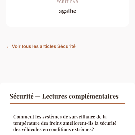
ECRIT PAR
agathe
← Voir tous les articles Sécurité
Sécurité — Lectures complémentaires
Comment les systèmes de surveillance de la
température des freins améliorent-ils la sécurité
des véhicules en conditions extrêmes?