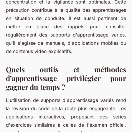
concentration et la vigilance sont optimales. Cette
précaution contribue à la qualité des apprentissages
en situation de conduite. Il est aussi pertinent de
mettre en place des rappels pour consulter
régulièrement des supports d'apprentissage variés,
qu'il s'agisse de manuels, d'applications mobiles ou
de contenus vidéo explicatifs.
Quels outils et méthodes
d’apprentissage privilégier pour
gagner du temps ?
L'utilisation de supports d'apprentissage variés rend
la révision du code de la route plus engageante. Les
applications interactives, proposant des séries
d'exercices similaires à celles de l'examen officiel,