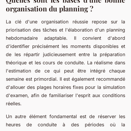
organisation du planning ?
La clé d'une organisation réussie repose sur la
priorisation des tâches et l'élaboration d'un planning
hebdomadaire adaptable. Il convient d'abord
d'identifier précisément les moments disponibles et
de les répartir judicieusement entre la préparation
théorique et les cours de conduite. La réalisme dans
l'estimation de ce qui peut être intégré chaque
semaine est primordial. Il est également recommandé
d'allouer des plages horaires fixes pour la simulation
d'examen, afin de familiariser l'esprit aux conditions
réelles.
Un autre élément fondamental est de réserver les
heures de conduite à des périodes où la