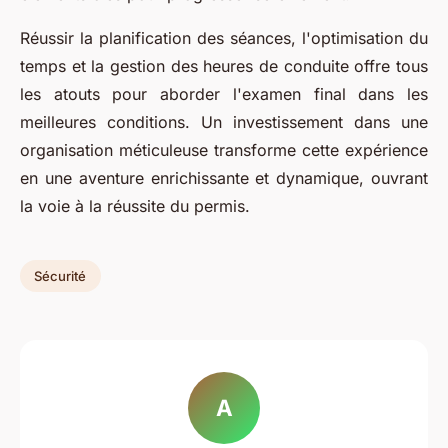
Réussir la planification des séances, l'optimisation du
temps et la gestion des heures de conduite offre tous
les atouts pour aborder l'examen final dans les
meilleures conditions. Un investissement dans une
organisation méticuleuse transforme cette expérience
en une aventure enrichissante et dynamique, ouvrant
la voie à la réussite du permis.
Sécurité
A