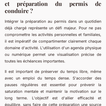
et préparation du permis de
conduire ?
Intégrer la préparation au permis dans un quotidien
déjà chargé représente un défi majeur. Pour ne pas
compromettre les activités personnelles et familiales,
il est impératif de compartimenter clairement chaque
domaine d'activité. L'utilisation d'un agenda physique
ou numérique permet une visualisation précise de
toutes les échéances importantes.
Il est important de préserver du temps libre, même
avec un emploi du temps dense. S'accorder des
pauses régulières est essentiel pour prévenir la
saturation mentale et maintenir la motivation sur le
long terme. L'objectif est d'allier efficacité et
équilibre, sans faire de cette préparation une source