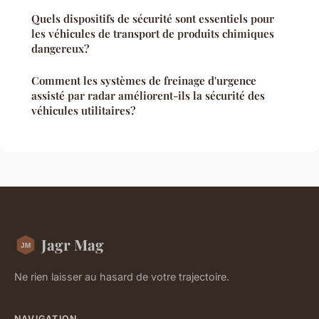
Quels dispositifs de sécurité sont essentiels pour
les véhicules de transport de produits chimiques
dangereux?
Comment les systèmes de freinage d'urgence
assisté par radar améliorent-ils la sécurité des
véhicules utilitaires?
Jagr Mag
Ne rien laisser au hasard de votre trajectoire.
NAVIGATION