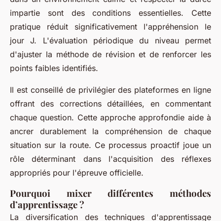
impartie sont des conditions essentielles. Cette
pratique réduit significativement l'appréhension le
jour J. L'évaluation périodique du niveau permet
d'ajuster la méthode de révision et de renforcer les
points faibles identifiés.
Il est conseillé de privilégier des plateformes en ligne
offrant des corrections détaillées, en commentant
chaque question. Cette approche approfondie aide à
ancrer durablement la compréhension de chaque
situation sur la route. Ce processus proactif joue un
rôle déterminant dans l'acquisition des réflexes
appropriés pour l'épreuve officielle.
Pourquoi mixer différentes méthodes
d’apprentissage ?
La diversification des techniques d'apprentissage