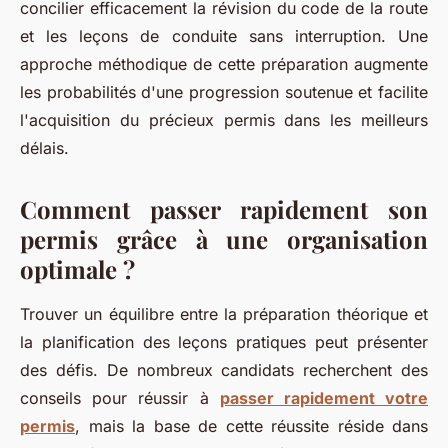
concilier efficacement la révision du code de la route
et les leçons de conduite sans interruption. Une
approche méthodique de cette préparation augmente
les probabilités d'une progression soutenue et facilite
l'acquisition du précieux permis dans les meilleurs
délais.
Comment passer rapidement son
permis grâce à une organisation
optimale ?
Trouver un équilibre entre la préparation théorique et
la planification des leçons pratiques peut présenter
des défis. De nombreux candidats recherchent des
conseils pour réussir à
passer rapidement votre
permis
, mais la base de cette réussite réside dans