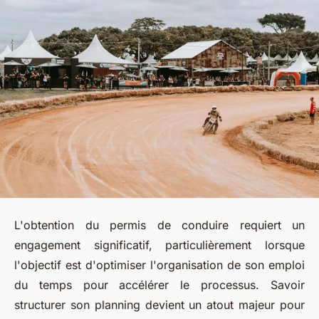
L'obtention du permis de conduire requiert un
engagement significatif, particulièrement lorsque
l'objectif est d'optimiser l'organisation de son emploi
du temps pour accélérer le processus. Savoir
structurer son planning devient un atout majeur pour