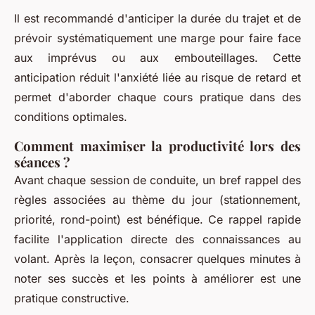
Il est recommandé d'anticiper la durée du trajet et de
prévoir systématiquement une marge pour faire face
aux imprévus ou aux embouteillages. Cette
anticipation réduit l'anxiété liée au risque de retard et
permet d'aborder chaque cours pratique dans des
conditions optimales.
Comment maximiser la productivité lors des
séances ?
Avant chaque session de conduite, un bref rappel des
règles associées au thème du jour (stationnement,
priorité, rond-point) est bénéfique. Ce rappel rapide
facilite l'application directe des connaissances au
volant. Après la leçon, consacrer quelques minutes à
noter ses succès et les points à améliorer est une
pratique constructive.